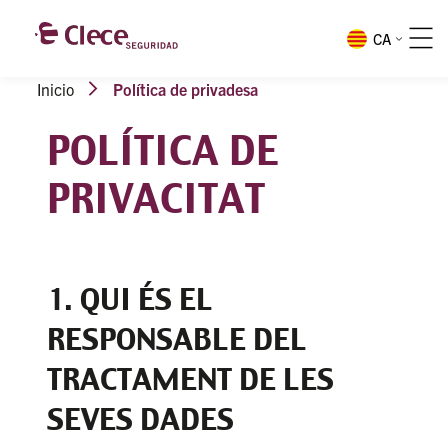
CA
Inicio
Política de privadesa
POLÍTICA DE
PRIVACITAT
1. QUI ÉS EL
RESPONSABLE DEL
TRACTAMENT DE LES
SEVES DADES