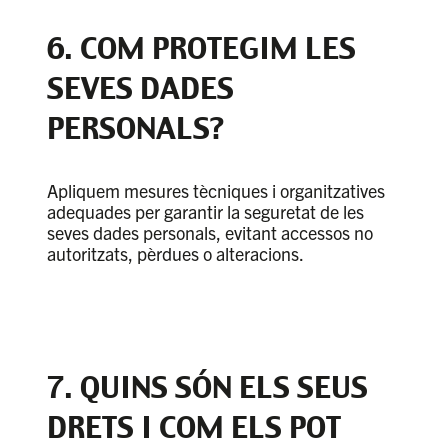
6. COM PROTEGIM LES
SEVES DADES
PERSONALS?
Apliquem mesures tècniques i organitzatives
adequades per garantir la seguretat de les
seves dades personals, evitant accessos no
autoritzats, pèrdues o alteracions.
7. QUINS SÓN ELS SEUS
DRETS I COM ELS POT