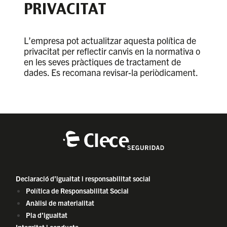
PRIVACITAT
L’empresa pot actualitzar aquesta política de
privacitat per reflectir canvis en la normativa o
en les seves pràctiques de tractament de
dades. Es recomana revisar-la periòdicament.
Declaració d’igualtat i responsabilitat social
Política de Responsabilitat Social
Anàlisi de materialitat
Pla d’igualtat
Integritat i conducta