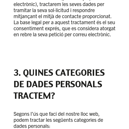
electrònic), tractarem les seves dades per
tramitar la seva sol·licitud i respondre
mitjançant el mitjà de contacte proporcionat.
La base legal per a aquest tractament és el seu
consentiment exprés, que es considera atorgat
en rebre la seva petició per correu electrònic.
3. QUINES CATEGORIES
DE DADES PERSONALS
TRACTEM?
Segons l’ús que faci del nostre lloc web,
podem tractar les següents categories de
dades personals: