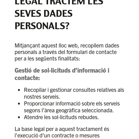
LEGAL TRACTEM LES
SEVES DADES
PERSONALS?
Mitjançant aquest lloc web, recopilem dades
personals a través del formulari de contacte
per a les següents finalitats:
Gestió de sol·licituds d’informació i
contacte:
Recopilar i gestionar consultes relatives als
nostres serveis.
Proporcionar informació sobre els serveis
segons l’àrea geogràfica seleccionada.
Atendre les sol·licituds rebudes.
La base legal per a aquest tractament és
l’execució d’un contracte o mesures