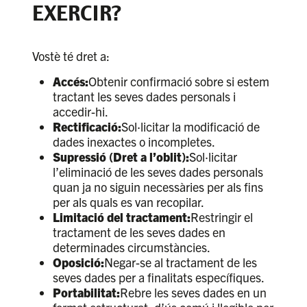
EXERCIR?
Vostè té dret a:
Accés:
Obtenir confirmació sobre si estem
tractant les seves dades personals i
accedir-hi.
Rectificació:
Sol·licitar la modificació de
dades inexactes o incompletes.
Supressió (Dret a l’oblit):
Sol·licitar
l’eliminació de les seves dades personals
quan ja no siguin necessàries per als fins
per als quals es van recopilar.
Limitació del tractament:
Restringir el
tractament de les seves dades en
determinades circumstàncies.
Oposició:
Negar-se al tractament de les
seves dades per a finalitats específiques.
Portabilitat:
Rebre les seves dades en un