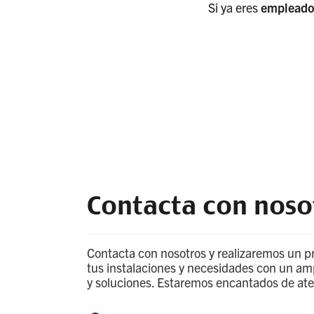
Si ya eres
empleado,
Contacta con noso
Contacta con nosotros y realizaremos un p
tus instalaciones y necesidades con un amp
y soluciones. Estaremos encantados de at