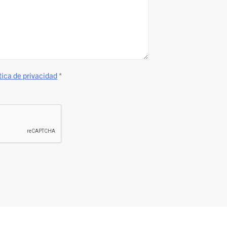
tica de privacidad
*